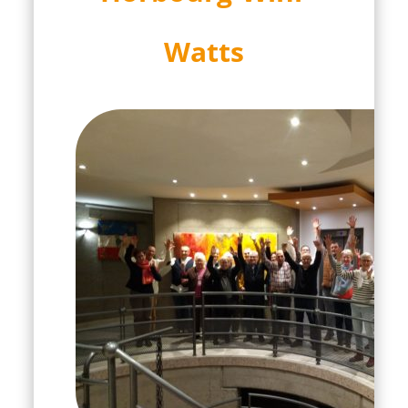
Watts