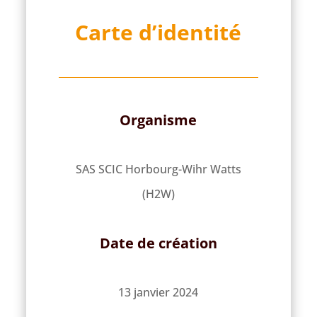
Carte d’identité
Organisme
SAS SCIC Horbourg-Wihr Watts
(H2W)
Date de création
13 janvier 2024