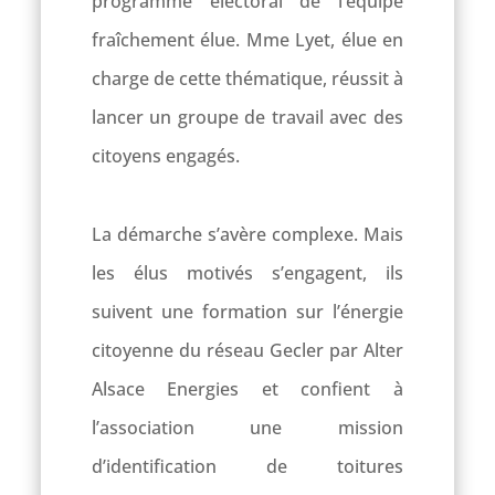
programme électoral de l’équipe
fraîchement élue. Mme Lyet, élue en
charge de cette thématique, réussit à
lancer un groupe de travail avec des
citoyens engagés.
La démarche s’avère complexe. Mais
les élus motivés s’engagent, ils
suivent une formation sur l’énergie
citoyenne du réseau Gecler par Alter
Alsace Energies et confient à
l’association une mission
d’identification de toitures