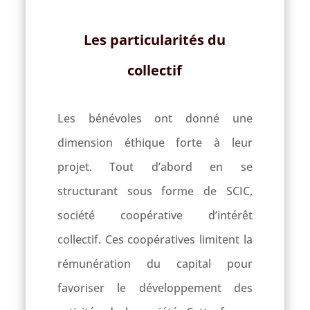
Les particularités du
collectif
Les bénévoles ont donné une
dimension éthique forte à leur
projet. Tout d’abord en se
structurant sous forme de SCIC,
société coopérative d’intérêt
collectif. Ces coopératives limitent la
rémunération du capital pour
favoriser le développement des