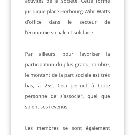
activités de la société. Cette forme
juridique place Horbourg-Wihr Watts
d’office dans le secteur de
l’économie sociale et solidaire.
Par ailleurs, pour favoriser la
participation du plus grand nombre,
le montant de la part sociale est très
bas, à 25€. Ceci permet à toute
personne de s’associer, quel que
soient ses revenus.
Les membres se sont également