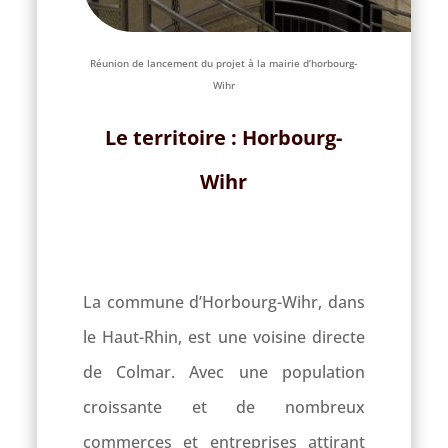
Réunion de lancement du projet à la mairie d’horbourg-
Wihr
Le territoire : Horbourg-
Wihr
La commune d’Horbourg-Wihr, dans
le Haut-Rhin, est une voisine directe
de Colmar. Avec une population
croissante et de nombreux
commerces et entreprises attirant