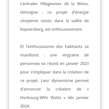
Centrales Villageoises de la Weiss,
témoigne : ce projet d’énergie
citoyenne voisin, dans la vallée de
Kaysersberg, est enthousiasmant.
Et l’enthousiasme des habitants se
manifeste : une vingtaine de
personnes se réunit en janvier 2023
pour s’impliquer dans la création de
ce projet. Leur dynamisme permet
d’annoncer la création de «
Horbourg-Wihr Watts » dès janvier
2024.