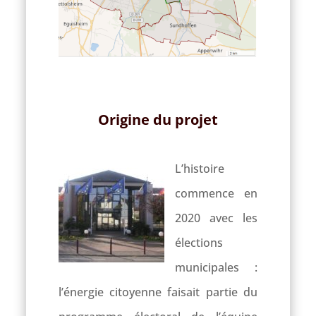
Origine du projet
L’histoire
commence en
2020 avec les
élections
municipales :
l’énergie citoyenne faisait partie du