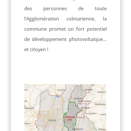
des personnes de toute
l’Agglomération colmarienne, la
commune promet un fort potentiel
de développement photovoltaïque…
et citoyen !