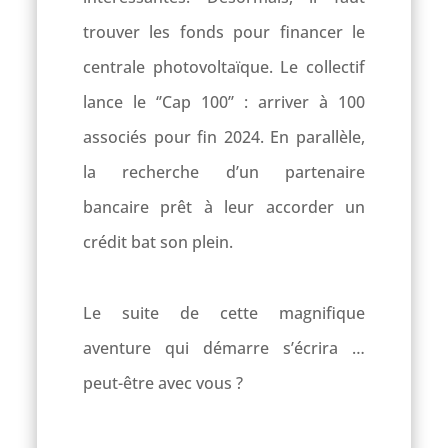
trouver les fonds pour financer le
centrale photovoltaïque. Le collectif
lance le ‘’Cap 100’’ : arriver à 100
associés pour fin 2024. En parallèle,
la recherche d’un partenaire
bancaire prêt à leur accorder un
crédit bat son plein.
Le suite de cette magnifique
aventure qui démarre s’écrira …
peut-être avec vous ?