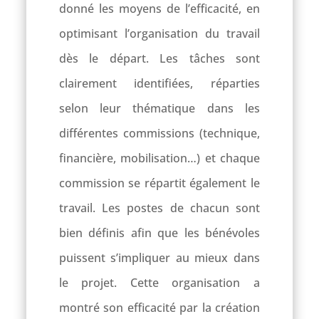
donné les moyens de l’efficacité, en
optimisant l’organisation du travail
dès le départ. Les tâches sont
clairement identifiées, réparties
selon leur thématique dans les
différentes commissions (technique,
financière, mobilisation…) et chaque
commission se répartit également le
travail. Les postes de chacun sont
bien définis afin que les bénévoles
puissent s’impliquer au mieux dans
le projet. Cette organisation a
montré son efficacité par la création