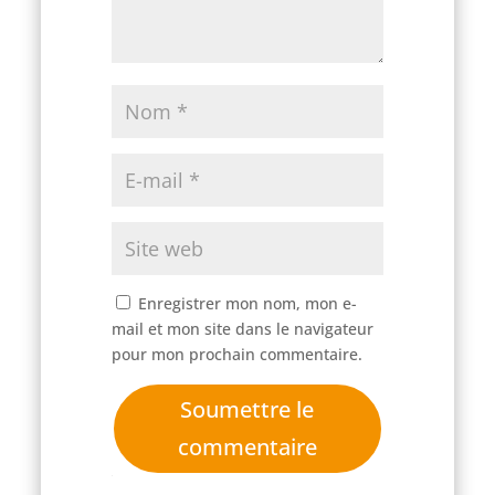
Enregistrer mon nom, mon e-
mail et mon site dans le navigateur
pour mon prochain commentaire.
Soumettre le
commentaire