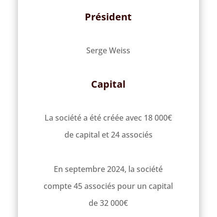
Président
Serge Weiss
Capital
La société a été créée avec 18 000€
de capital et 24 associés
En septembre 2024, la société
compte 45 associés pour un capital
de 32 000€