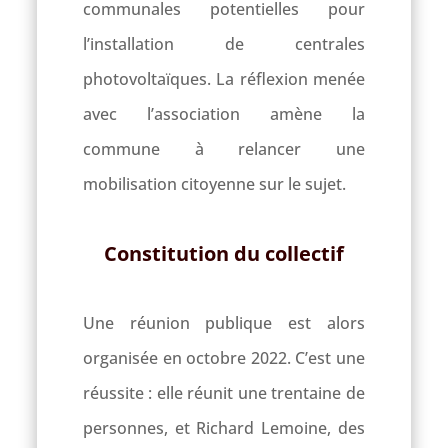
communales potentielles pour
l’installation de centrales
photovoltaïques. La réflexion menée
avec l’association amène la
commune à relancer une
mobilisation citoyenne sur le sujet.
Constitution du collectif
Une réunion publique est alors
organisée en octobre 2022. C’est une
réussite : elle réunit une trentaine de
personnes, et Richard Lemoine, des