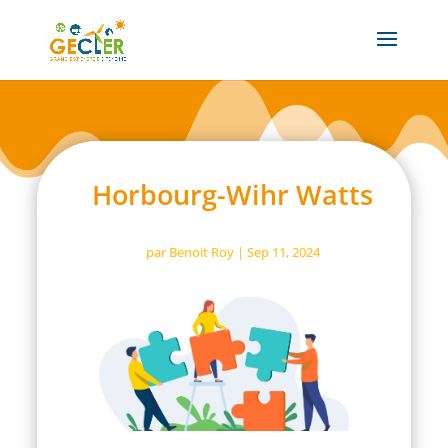
Horbourg-Wihr Watts
par
Benoit Roy
|
Sep 11, 2024