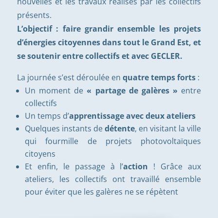
nouvelles et les travaux réalisés par les collectifs
présents.
L’objectif : faire grandir ensemble les projets
d’énergies citoyennes dans tout le Grand Est, et
se soutenir entre collectifs et avec GECLER.
La journée s’est déroulée en
quatre temps forts
:
Un moment de
« partage de galères »
entre
collectifs
Un temps d’
apprentissage avec deux ateliers
Quelques instants de
détente
, en visitant la ville
qui fourmille de projets photovoltaïques
citoyens
Et enfin, le passage à l’
action
! Grâce aux
ateliers, les collectifs ont travaillé ensemble
pour éviter que les galères ne se répètent