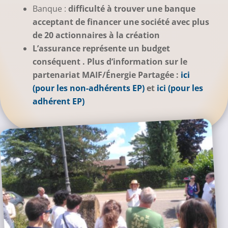
Banque :
difficulté à trouver une banque
acceptant de financer une société avec plus
de 20 actionnaires à la création
L’assurance représente un budget
conséquent . Plus d’information sur le
partenariat MAIF/Énergie Partagée :
ici
(pour les non-adhérents EP)
et
ici (pour les
adhérent EP)