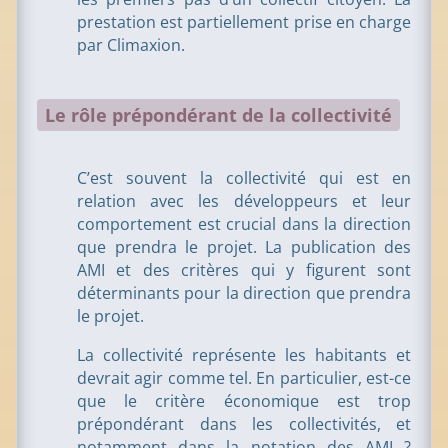
prestation est partiellement prise en charge
par Climaxion.
Le rôle prépondérant de la collectivité
C’est souvent la collectivité qui est en
relation avec les développeurs et leur
comportement est crucial dans la direction
que prendra le projet. La publication des
AMI et des critères qui y figurent sont
déterminants pour la direction que prendra
le projet.
La collectivité représente les habitants et
devrait agir comme tel. En particulier, est-ce
que le critère économique est trop
prépondérant dans les collectivités, et
notamment dans la notation des AMI ?