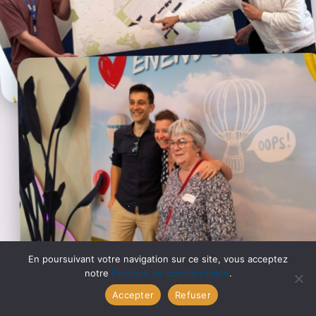
En poursuivant votre navigation sur ce site, vous acceptez
notre
Politique de confidentialité
.
Accepter
Refuser