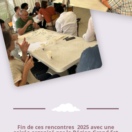
Fin de ces rencontres 2025 avec une