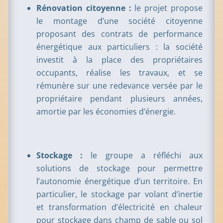
Rénovation citoyenne :
le projet propose
le montage d’une société citoyenne
proposant des contrats de performance
énergétique aux particuliers : la société
investit à la place des propriétaires
occupants, réalise les travaux, et se
rémunère sur une redevance versée par le
propriétaire pendant plusieurs années,
amortie par les économies d’énergie.
Stockage :
le groupe a réfléchi aux
solutions de stockage pour permettre
l’autonomie énergétique d’un territoire. En
particulier, le stockage par volant d’inertie
et transformation d’électricité en chaleur
pour stockage dans champ de sable ou sol