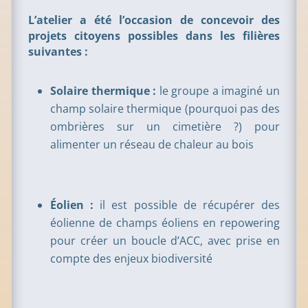
L’atelier a été l’occasion de concevoir des
projets citoyens possibles dans les filières
suivantes :
Solaire thermique :
le groupe a imaginé un
champ solaire thermique (pourquoi pas des
ombrières sur un cimetière ?) pour
alimenter un réseau de chaleur au bois
Éolien :
il est possible de récupérer des
éolienne de champs éoliens en repowering
pour créer un boucle d’ACC, avec prise en
compte des enjeux biodiversité