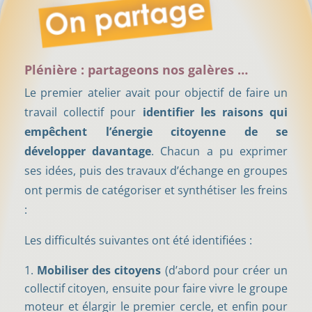
Plénière : partageons nos galères …
Le premier atelier avait pour objectif de faire un
travail collectif pour
identifier les raisons qui
empêchent l’énergie citoyenne de se
développer davantage
. Chacun a pu exprimer
ses idées, puis des travaux d’échange en groupes
ont permis de catégoriser et synthétiser les freins
:
Les difficultés suivantes ont été identifiées :
Mobiliser des citoyens
(d’abord pour créer un
collectif citoyen, ensuite pour faire vivre le groupe
moteur et élargir le premier cercle, et enfin pour