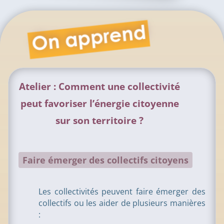
Atelier : Comment une collectivité
peut favoriser l’énergie citoyenne
sur son territoire ?
Faire émerger des collectifs citoyens
Les collectivités peuvent faire émerger des
collectifs ou les aider de plusieurs manières
: