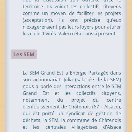
territoire. Ils voient les collectifs citoyens
comme un moyen de faciliter les projets
(acceptation). Ils ont précisé qu’eux
n’exagéreraient pas leurs loyers pour attirer
les collectivités. Valeco était aussi présent.
Les SEM
La SEM Grand Est a Energie Partagée dans
son actionnariat. Julia (salariée de la SEM)
nous a parlé des interactions entre le SEM
Grand Est et les collectifs citoyens,
notamment du projet du centre
d’enfouissement de Châtenois (67 – Alsace),
qui est porté un syndicat de gestion de
déchets, la SEM, la commune de Châtenois
et les centrales villageoises d’Alsace