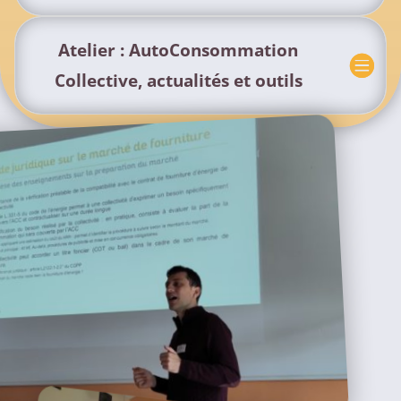
Atelier : AutoConsommation
Collective, actualités et outils