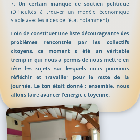
Un certain manque de soutien politique
(Difficultés à trouver un modèle économique
viable avec les aides de l’état notamment)
Loin de constituer une liste décourageante des
problèmes rencontrés par les collectifs
citoyens, ce moment a été un véritable
tremplin qui nous a permis de nous mettre en
tête les sujets sur lesquels nous pouvions
réfléchir et travailler pour le reste de la
journée. Le ton était donné : ensemble, nous
allons faire avancer l’énergie citoyenne.