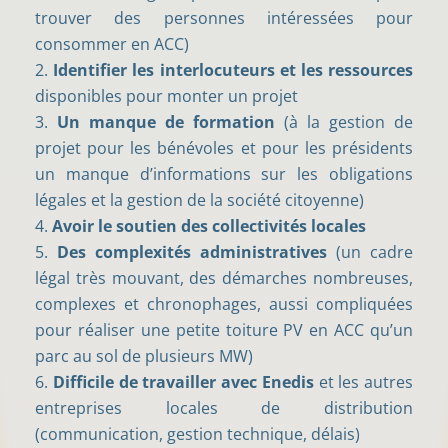
trouver des personnes intéressées pour
consommer en ACC)
Identifier les interlocuteurs
et les ressources
disponibles pour monter un projet
Un manque de formation
(à la gestion de
projet pour les bénévoles et pour les présidents
un manque d’informations sur les obligations
légales et la gestion de la société citoyenne)
Avoir le soutien des collectivités locales
Des complexités administratives
(un cadre
légal très mouvant, des démarches nombreuses,
complexes et chronophages, aussi compliquées
pour réaliser une petite toiture PV en ACC qu’un
parc au sol de plusieurs MW)
Difficile de travailler avec Enedis
et les autres
entreprises locales de distribution
(communication, gestion technique, délais)