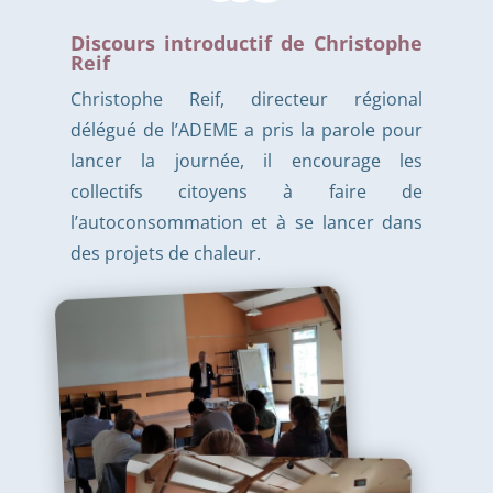
Discours introductif de Christophe
Reif
Christophe Reif, directeur régional
délégué de l’ADEME a pris la parole pour
lancer la journée, il encourage les
collectifs citoyens à faire de
l’autoconsommation et à se lancer dans
des projets de chaleur.