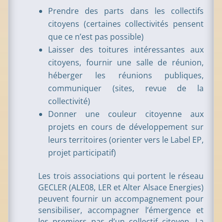
Prendre des parts dans les collectifs
citoyens (certaines collectivités pensent
que ce n’est pas possible)
Laisser des toitures intéressantes aux
citoyens, fournir une salle de réunion,
héberger les réunions publiques,
communiquer (sites, revue de la
collectivité)
Donner une couleur citoyenne aux
projets en cours de développement sur
leurs territoires (orienter vers le Label EP,
projet participatif)
Les trois associations qui portent le réseau
GECLER (ALE08, LER et Alter Alsace Energies)
peuvent fournir un accompagnement pour
sensibiliser, accompagner l’émergence et
les premiers pas d’un collectif citoyen. La