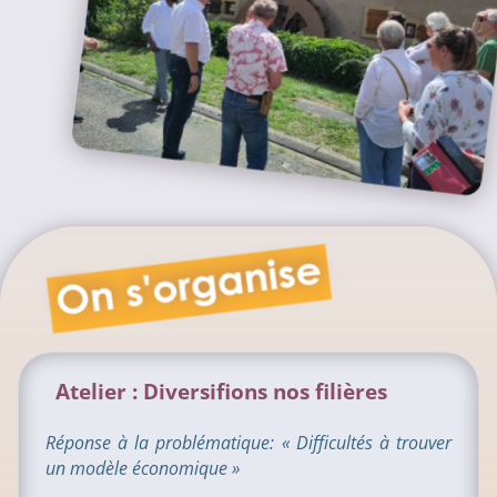
Atelier : Diversifions nos filières
Réponse à la problématique: «
Difficultés à trouver
un modèle économique »