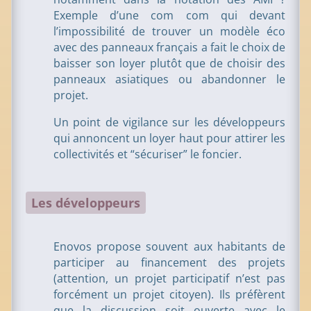
Exemple d’une com com qui devant
l’impossibilité de trouver un modèle éco
avec des panneaux français a fait le choix de
baisser son loyer plutôt que de choisir des
panneaux asiatiques ou abandonner le
projet.
Un point de vigilance sur les développeurs
qui annoncent un loyer haut pour attirer les
collectivités et “sécuriser” le foncier.
Les développeurs
Enovos propose souvent aux habitants de
participer au financement des projets
(attention, un projet participatif n’est pas
forcément un projet citoyen). Ils préfèrent
que la discussion soit ouverte avec le