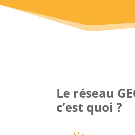
Le réseau GE
c’est quoi ?