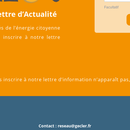
ettre d’Actualité
és de l’énergie citoyenne
 inscrire à notre lettre
s inscrire à notre lettre d’information n’apparaît pas,
Contact :
reseau@gecler.fr