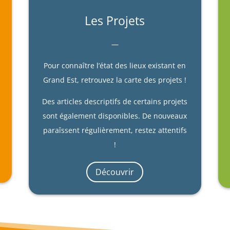
Les Projets
—
Pour connaître l’état des lieux existant en
Grand Est, retrouvez la carte des projets !
Des articles descriptifs de certains projets
sont également disponibles. De nouveaux
paraîssent régulièrement, restez attentifs
!
Découvrir