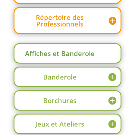
Répertoire des
Professionnels
Affiches et Banderole
Banderole
Borchures
Jeux et Ateliers