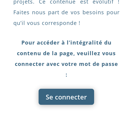
projets. Ce contenue est évolutif !
Faites nous part de vos besoins pour
qu’il vous corresponde !
Pour accéder à l’intégralité du
contenu de la page, veuillez vous
connecter avec votre mot de passe
:
Se connecter