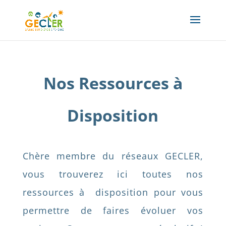
Nos Ressources à
Disposition
Chère membre du réseaux GECLER,
vous trouverez ici toutes nos
ressources à disposition pour vous
permettre de faires évoluer vos