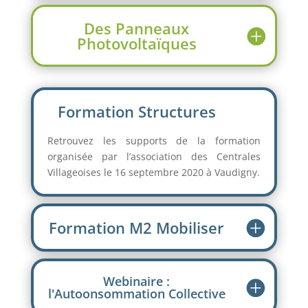
Des Panneaux
Photovoltaïques
Formation Structures
Retrouvez les supports de la formation
organisée par l’association des Centrales
Villageoises le 16 septembre 2020 à Vaudigny.
Formation M2 Mobiliser
Webinaire :
l'Autoonsommation Collective