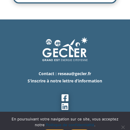
Contact :
reseau@gecler.fr
S’inscrire à notre lettre d’information



En poursuivant votre navigation sur ce site, vous acceptez
notre
Politique de confidentialité
.