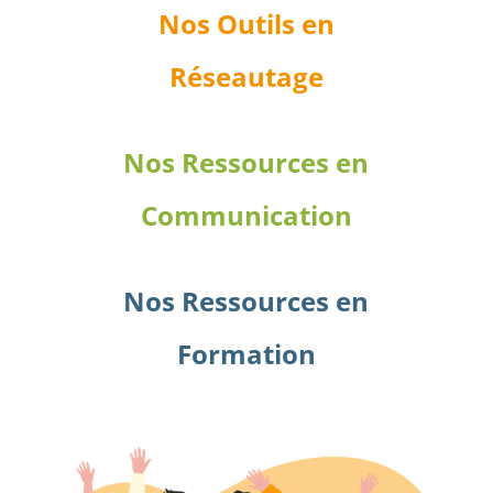
Nos Outils en
Réseautage
Nos Ressources en
Communication
Nos Ressources en
Formation