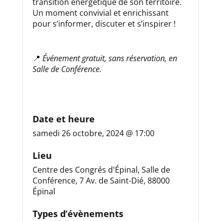
transition énergétique de son territoire.
Un moment convivial et enrichissant
pour s’informer, discuter et s’inspirer !
📍
Événement gratuit, sans réservation, en
Salle de Conférence.
Date et heure
samedi 26 octobre, 2024 @ 17:00
Lieu
Centre des Congrés d'Épinal, Salle de
Conférence, 7 Av. de Saint-Dié, 88000
Épinal
Types d’évènements