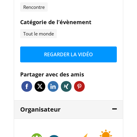
Rencontre
Catégorie de l’évènement
Tout le monde
REGARDER LA VIDÉO
Partager avec des amis
Organisateur