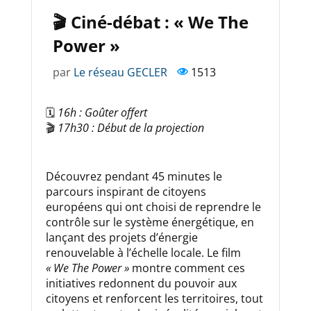
🎬 Ciné-débat : « We The
Power »
par
Le réseau GECLER
1513
🗓️
16h : Goûter offert
🎬
17h30 : Début de la projection
Découvrez pendant 45 minutes le
parcours inspirant de citoyens
européens qui ont choisi de reprendre le
contrôle sur le système énergétique, en
lançant des projets d’énergie
renouvelable à l’échelle locale. Le film
« We The Power »
montre comment ces
initiatives redonnent du pouvoir aux
citoyens et renforcent les territoires, tout