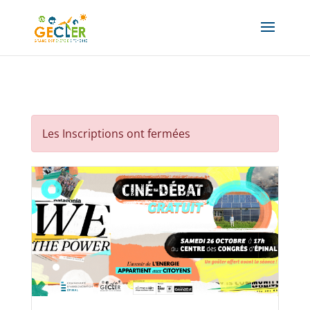
Les Inscriptions ont fermées