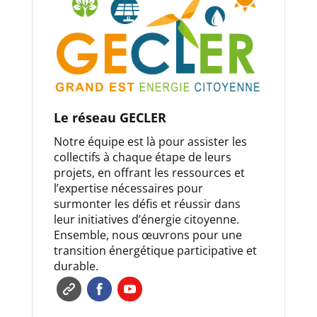
Le réseau GECLER
Notre équipe est là pour assister les
collectifs à chaque étape de leurs
projets, en offrant les ressources et
l’expertise nécessaires pour
surmonter les défis et réussir dans
leur initiatives d’énergie citoyenne.
Ensemble, nous œuvrons pour une
transition énergétique participative et
durable.