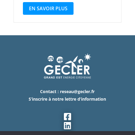
EN SAVOIR PLUS
Contact :
reseau@gecler.fr
S’inscrire à notre lettre d’information


