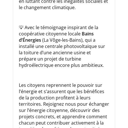
en luttant contre les inégalités sociales et
le changement climatique.
💡 Avec le témoignage inspirant de la
coopérative citoyenne locale
Bains
d’Énergies
(La Vôge-les-Bains), qui a
installé une centrale photovoltaïque sur
la toiture d’une ancienne usine et
prépare un projet de turbine
hydroélectrique encore plus ambitieux.
Les citoyens reprennent le pouvoir sur
l’énergie et s’assurent que les bénéfices
de la production profitent à leurs
territoires. Rejoignez nous pour échanger
sur l’énergie citoyenne, découvrir des
projets concrets, et apprendre comment
chacun peut contribuer activement à la