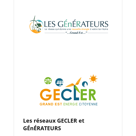
Les réseaux GECLER et
GÉnÉRATEURS