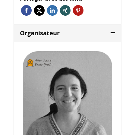
Organisateur