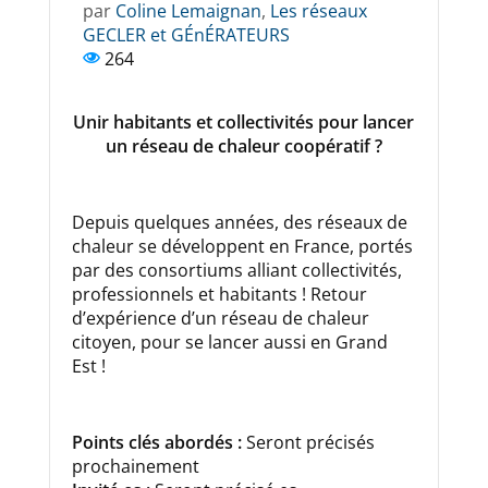
par
Coline Lemaignan
,
Les réseaux
GECLER et GÉnÉRATEURS
264
Unir habitants et collectivités pour lancer
un réseau de chaleur coopératif ?
Depuis quelques années, des réseaux de
chaleur se développent en France, portés
par des consortiums alliant collectivités,
professionnels et habitants ! Retour
d’expérience d’un réseau de chaleur
citoyen, pour se lancer aussi en Grand
Est !
Points clés abordés :
Seront précisés
prochainement