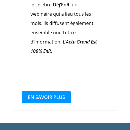
le célèbre
Déj’EnR
, un
webinaire qui a lieu tous les
mois. Ils diffusent également
ensemble une Lettre
d’Information,
L’Actu Grand Est
100% EnR
.
EN SAVOIR PLUS