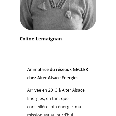
Coline Lemaignan
Animatrice du réseaux GECLER
chez Alter Alsace Énergies.
Arrivée en 2013 à Alter Alsace
Energies, en tant que
conseillère info énergie, ma
mission est aujourd’hui