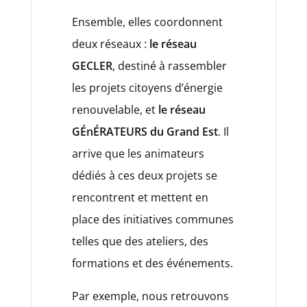
Ensemble, elles coordonnent
deux réseaux :
le réseau
GECLER
, destiné à rassembler
les projets citoyens d’énergie
renouvelable, et
le réseau
GÉnÉRATEURS du Grand Est
. Il
arrive que les animateurs
dédiés à ces deux projets se
rencontrent et mettent en
place des initiatives communes
telles que des ateliers, des
formations et des événements.
Par exemple, nous retrouvons