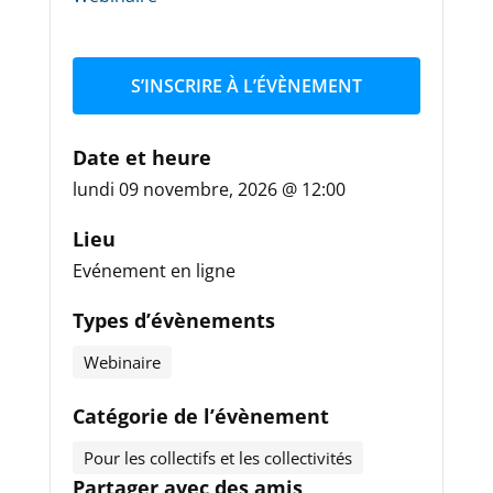
S’INSCRIRE À L’ÉVÈNEMENT
Date et heure
lundi 09 novembre, 2026 @ 12:00
Lieu
Evénement en ligne
Types d’évènements
Webinaire
Catégorie de l’évènement
Pour les collectifs et les collectivités
Partager avec des amis