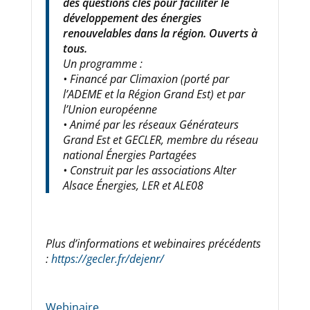
des questions clés pour faciliter le
développement des énergies
renouvelables dans la région. Ouverts à
tous.
Un programme :
• Financé par Climaxion (porté par
l’ADEME et la Région Grand Est) et par
l’Union européenne
• Animé par les réseaux Générateurs
Grand Est et GECLER, membre du réseau
national Énergies Partagées
• Construit par les associations Alter
Alsace Énergies, LER et ALE08
Plus d’informations et webinaires précédents
:
https://gecler.fr/dejenr/
Webinaire