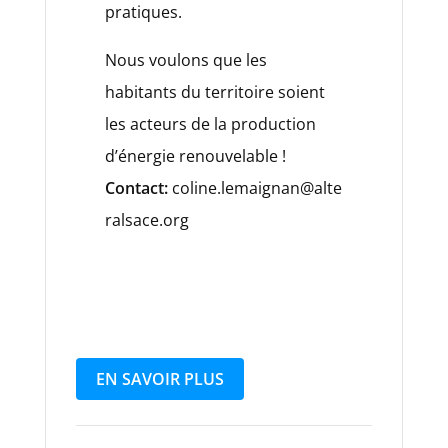
pratiques.
Nous voulons que les
habitants du territoire soient
les acteurs de la production
d’énergie renouvelable !
Contact:
coline.lemaignan@alte
ralsace.org
EN SAVOIR PLUS