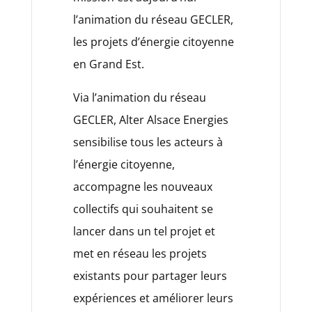
l’animation du réseau GECLER,
les projets d’énergie citoyenne
en Grand Est.
Via l’animation du réseau
GECLER, Alter Alsace Energies
sensibilise tous les acteurs à
l’énergie citoyenne,
accompagne les nouveaux
collectifs qui souhaitent se
lancer dans un tel projet et
met en réseau les projets
existants pour partager leurs
expériences et améliorer leurs