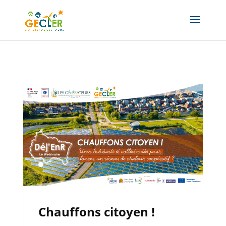
Chauffons citoyen !