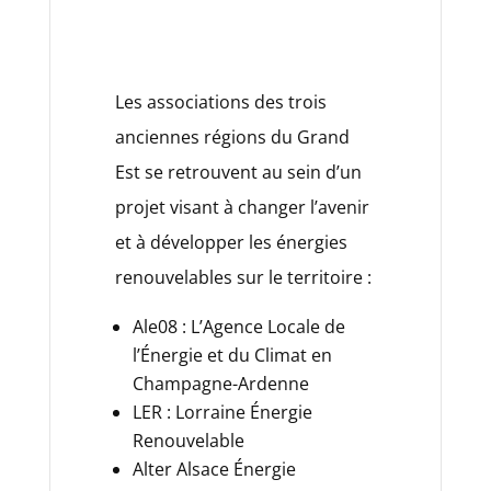
Les associations des trois
anciennes régions du Grand
Est se retrouvent au sein d’un
projet visant à changer l’avenir
et à développer les énergies
renouvelables sur le territoire :
Ale08 : L’Agence Locale de
l’Énergie et du Climat en
Champagne-Ardenne
LER : Lorraine Énergie
Renouvelable
Alter Alsace Énergie