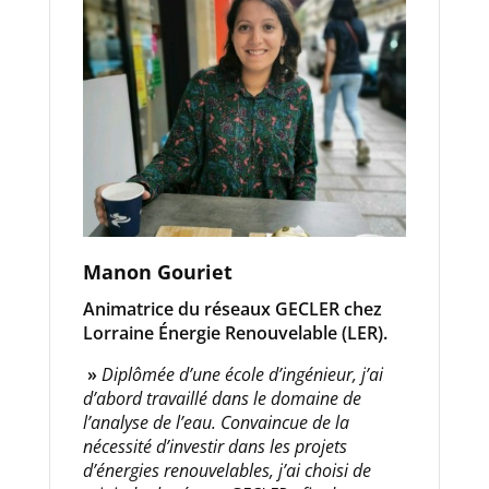
Manon Gouriet
Animatrice du réseaux GECLER chez
Lorraine Énergie Renouvelable (LER).
»
Diplômée d’une école d’ingénieur, j’ai
d’abord travaillé dans le domaine de
l’analyse de l’eau. Convaincue de la
nécessité d’investir dans les projets
d’énergies renouvelables, j’ai choisi de