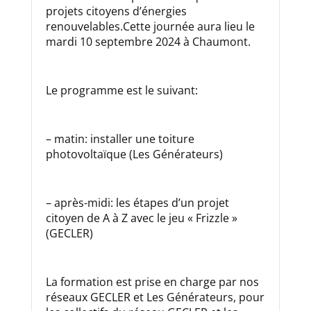
projets citoyens d’énergies
renouvelables.Cette journée aura lieu le
mardi 10 septembre 2024 à Chaumont.
Le programme est le suivant:
– matin: installer une toiture
photovoltaïque (Les Générateurs)
– après-midi: les étapes d’un projet
citoyen de A à Z avec le jeu « Frizzle »
(GECLER)
La formation est prise en charge par nos
réseaux GECLER et Les Générateurs, pour