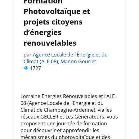
Formation
Photovoltaïque et
projets citoyens
d’énergies
renouvelables
par
Agence Locale de l’Énergie et du
Climat (ALE 08)
,
Manon Gouriet
1727
Lorraine Energies Renouvelables et l’ALE
08 (Agence Locale de l’Energie et du
Climat de Champagne-Ardenne), via les
réseaux GECLER et Les Générateurs, vous
proposent une journée de formation
pour découvrir et approfondir les
mécanismes du photovoltaïque et des