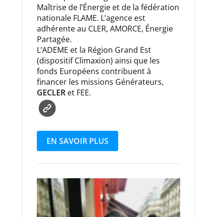
Maîtrise de l’Énergie et de la fédération
nationale FLAME. L’agence est
adhérente au CLER, AMORCE, Énergie
Partagée.
L’ADEME et la Région Grand Est
(dispositif Climaxion) ainsi que les
fonds Européens contribuent à
financer les missions Générateurs,
GECLER
et FEE.
EN SAVOIR PLUS