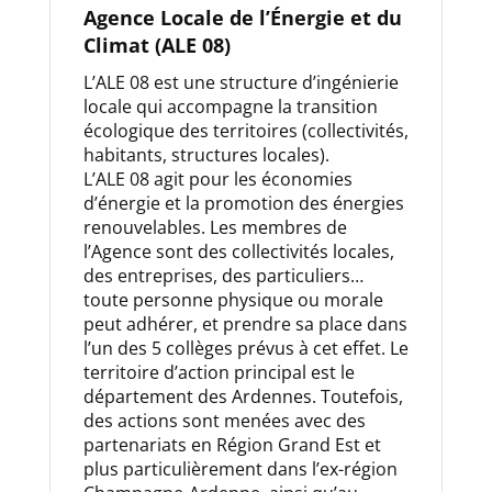
Agence Locale de l’Énergie et du
Climat (ALE 08)
L’ALE 08 est une structure d’ingénierie
locale qui accompagne la transition
écologique des territoires (collectivités,
habitants, structures locales).
L’ALE 08 agit pour les économies
d’énergie et la promotion des énergies
renouvelables. Les membres de
l’Agence sont des collectivités locales,
des entreprises, des particuliers…
toute personne physique ou morale
peut adhérer, et prendre sa place dans
l’un des 5 collèges prévus à cet effet. Le
territoire d’action principal est le
département des Ardennes. Toutefois,
des actions sont menées avec des
partenariats en Région Grand Est et
plus particulièrement dans l’ex-région