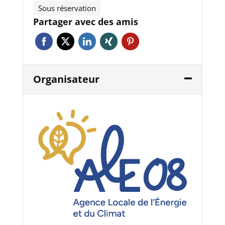
Sous réservation
Partager avec des amis
Organisateur