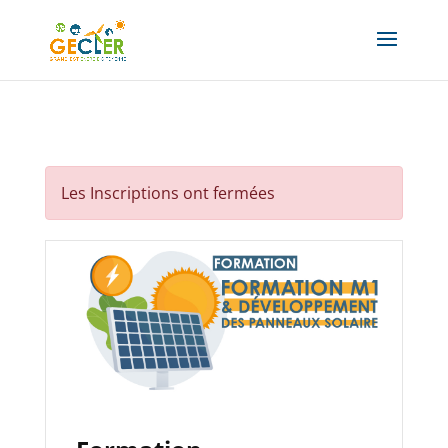
Les Inscriptions ont fermées