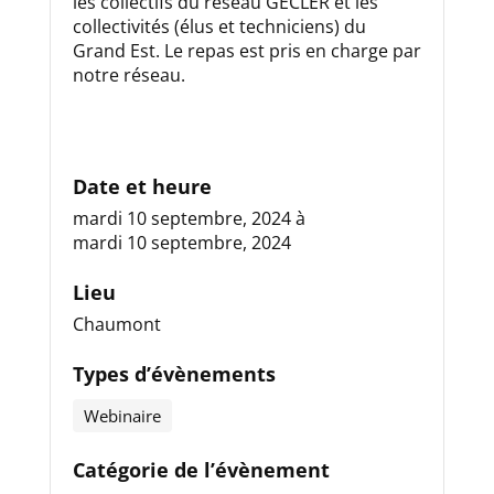
les collectifs du réseau GECLER et les
collectivités (élus et techniciens) du
Grand Est. Le repas est pris en charge par
notre réseau.
Date et heure
mardi 10 septembre, 2024
à
mardi 10 septembre, 2024
Lieu
Chaumont
Types d’évènements
Webinaire
Catégorie de l’évènement