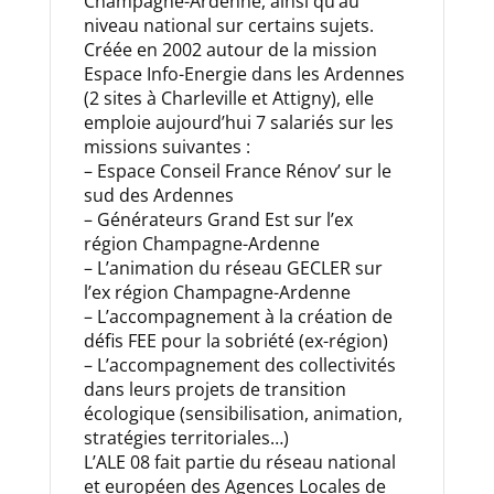
Champagne-Ardenne, ainsi qu’au
niveau national sur certains sujets.
Créée en 2002 autour de la mission
Espace Info-Energie dans les Ardennes
(2 sites à Charleville et Attigny), elle
emploie aujourd’hui 7 salariés sur les
missions suivantes :
– Espace Conseil France Rénov’ sur le
sud des Ardennes
– Générateurs Grand Est sur l’ex
région Champagne-Ardenne
– L’animation du réseau GECLER sur
l’ex région Champagne-Ardenne
– L’accompagnement à la création de
défis FEE pour la sobriété (ex-région)
– L’accompagnement des collectivités
dans leurs projets de transition
écologique (sensibilisation, animation,
stratégies territoriales…)
L’ALE 08 fait partie du réseau national
et européen des Agences Locales de