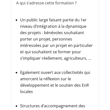
A qui s’adresse cette formation ?
Un public large faisant partie du 1er
niveau d’intégration à la dynamique
des projets : bénévoles souhaitant
porter un projet, personnes
intéressées par un projet en particulier
et qui souhaitent se former pour
s’impliquer réellement, agriculteurs, …
Egalement ouvert aux collectivités qui
amorcent la réflexion sur le
développement et le soutien des EnR
locales
Structures d’accompagnement des