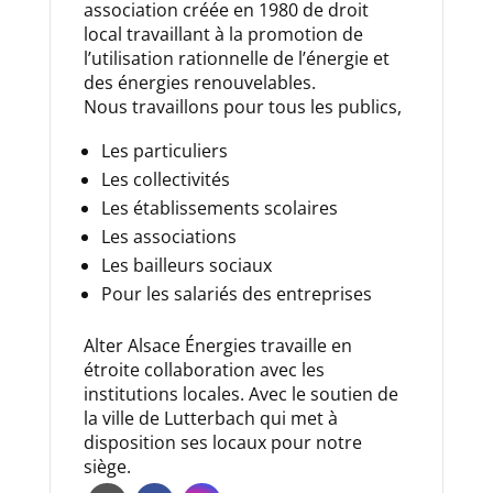
association créée en 1980 de droit
local travaillant à la promotion de
l’utilisation rationnelle de l’énergie et
des énergies renouvelables.
Nous travaillons pour tous les publics,
Les particuliers
Les collectivités
Les établissements scolaires
Les associations
Les bailleurs sociaux
Pour les salariés des entreprises
Alter Alsace Énergies travaille en
étroite collaboration avec les
institutions locales. Avec le soutien de
la ville de Lutterbach qui met à
disposition ses locaux pour notre
siège.