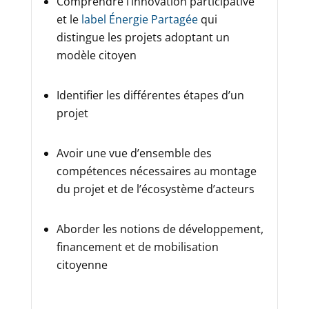
Comprendre l’innovation participative
et le
label Énergie Partagée
qui
distingue les projets adoptant un
modèle citoyen
Identifier les différentes étapes d’un
projet
Avoir une vue d’ensemble des
compétences nécessaires au montage
du projet et de l’écosystème d’acteurs
Aborder les notions de développement,
financement et de mobilisation
citoyenne