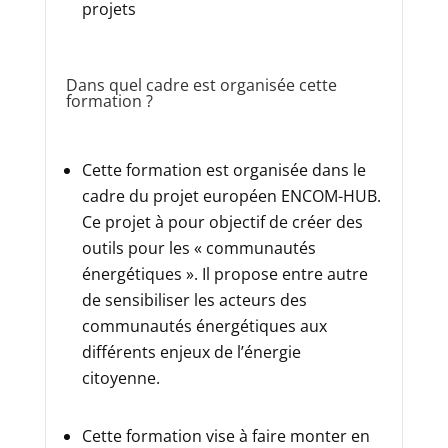
projets
Dans quel cadre est organisée cette
formation ?
Cette formation est organisée dans le
cadre du projet européen ENCOM-HUB.
Ce projet à pour objectif de créer des
outils pour les « communautés
énergétiques ». Il propose entre autre
de sensibiliser les acteurs des
communautés énergétiques aux
différents enjeux de l’énergie
citoyenne.
Cette formation vise à faire monter en