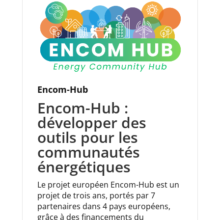
Encom-Hub
Encom-Hub :
développer des
outils pour les
communautés
énergétiques
Le projet européen Encom-Hub est un
projet de trois ans, portés par 7
partenaires dans 4 pays européens,
grâce à des financements du