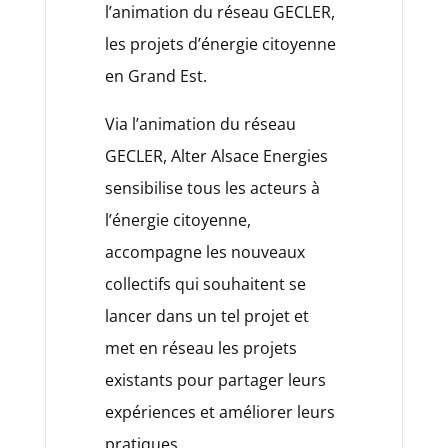
l’animation du réseau GECLER,
les projets d’énergie citoyenne
en Grand Est.
Via l’animation du réseau
GECLER, Alter Alsace Energies
sensibilise tous les acteurs à
l’énergie citoyenne,
accompagne les nouveaux
collectifs qui souhaitent se
lancer dans un tel projet et
met en réseau les projets
existants pour partager leurs
expériences et améliorer leurs
pratiques.