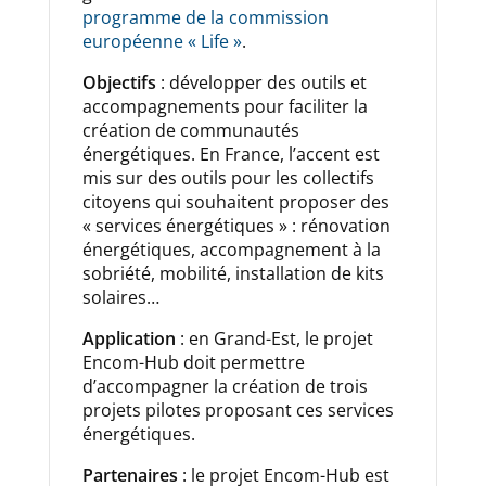
programme de la commission
européenne « Life »
.
Objectifs
: développer des outils et
accompagnements pour faciliter la
création de communautés
énergétiques. En France, l’accent est
mis sur des outils pour les collectifs
citoyens qui souhaitent proposer des
« services énergétiques » : rénovation
énergétiques, accompagnement à la
sobriété, mobilité, installation de kits
solaires…
Application
: en Grand-Est, le projet
Encom-Hub doit permettre
d’accompagner la création de trois
projets pilotes proposant ces services
énergétiques.
Partenaires
: le projet Encom-Hub est