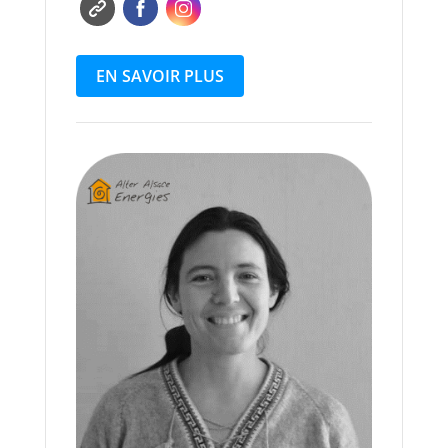
EN SAVOIR PLUS