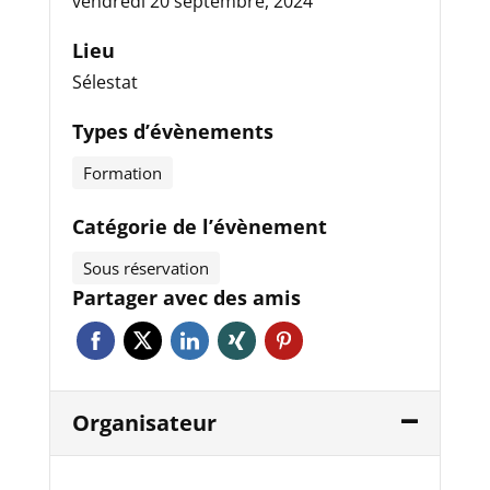
vendredi 20 septembre, 2024
Lieu
Sélestat
Types d’évènements
Formation
Catégorie de l’évènement
Sous réservation
Partager avec des amis
Organisateur