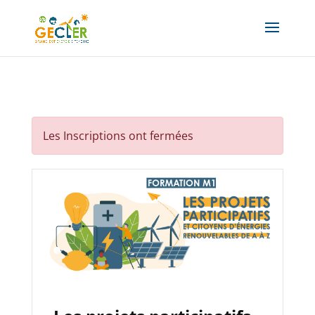
Les Inscriptions ont fermées