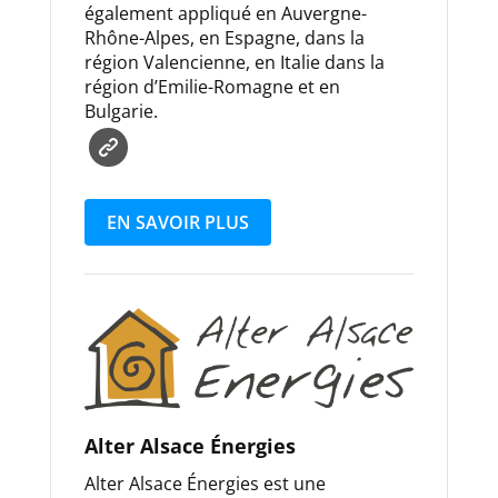
également appliqué en Auvergne-
Rhône-Alpes, en Espagne, dans la
région Valencienne, en Italie dans la
région d’Emilie-Romagne et en
Bulgarie.
EN SAVOIR PLUS
Alter Alsace Énergies
Alter Alsace Énergies est une