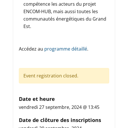
compétence les acteurs du projet
ENCOM-HUB, mais aussi toutes les
communautés énergétiques du Grand
Est.
Accédez au
programme détaillé
.
Event registration closed.
Date et heure
vendredi 27 septembre, 2024 @ 13:45
Date de clôture des inscriptions