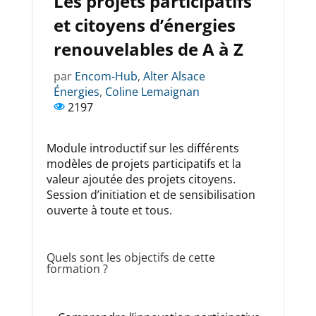
Les projets participatifs
et citoyens d’énergies
renouvelables de A à Z
par
Encom-Hub
,
Alter Alsace
Énergies
,
Coline Lemaignan
2197
Module introductif sur les différents
modèles de projets participatifs et la
valeur ajoutée des projets citoyens.
Session d’initiation et de sensibilisation
ouverte à toute et tous.
Quels sont les objectifs de cette
formation ?