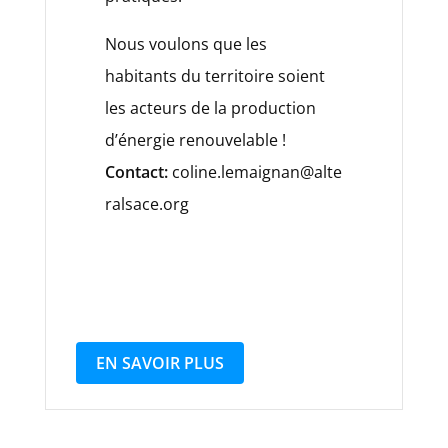
Nous voulons que les
habitants du territoire soient
les acteurs de la production
d’énergie renouvelable !
Contact:
coline.lemaignan@alte
ralsace.org
EN SAVOIR PLUS