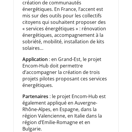
création de communautés
énergétiques. En France, l’accent est
mis sur des outils pour les collectifs
citoyens qui souhaitent proposer des
« services énergétiques » : rénovation
énergétiques, accompagnement à la
sobriété, mobilité, installation de kits
solaires…
Application
: en Grand-Est, le projet
Encom-Hub doit permettre
d’accompagner la création de trois
projets pilotes proposant ces services
énergétiques.
Partenaires
: le projet Encom-Hub est
également appliqué en Auvergne-
Rhône-Alpes, en Espagne, dans la
région Valencienne, en Italie dans la
région d’Emilie-Romagne et en
Bulgarie.