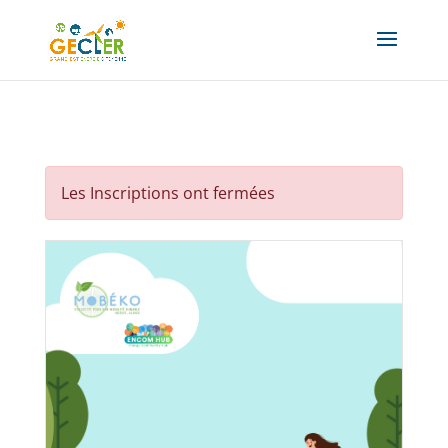
Les Inscriptions ont fermées