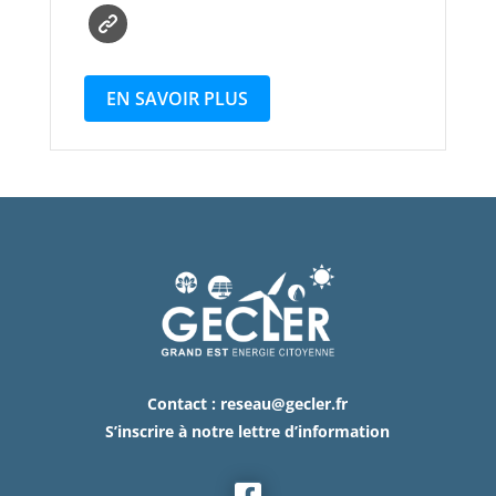
EN SAVOIR PLUS
Contact :
reseau@gecler.fr
S’inscrire à notre lettre d’information
