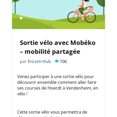
Sortie vélo avec Mobéko
– mobilité partagée
par
Encom-Hub
106
Venez participer à une sortie vélo pour
découvrir ensemble comment aller faire
ses courses de Hoerdt à Vendenheim, en
vélo !
Cette sortie vélo vous permettra de