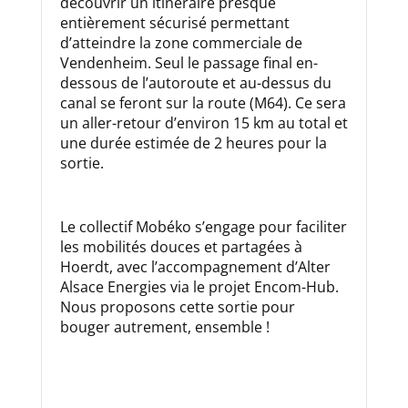
découvrir un itinéraire presque
entièrement sécurisé permettant
d’atteindre la zone commerciale de
Vendenheim. Seul le passage final en-
dessous de l’autoroute et au-dessus du
canal se feront sur la route (M64). Ce sera
un aller-retour d’environ 15 km au total et
une durée estimée de 2 heures pour la
sortie.
Le collectif Mobéko s’engage pour faciliter
les mobilités douces et partagées à
Hoerdt, avec l’accompagnement d’Alter
Alsace Energies via le projet Encom-Hub.
Nous proposons cette sortie pour
bouger autrement, ensemble !