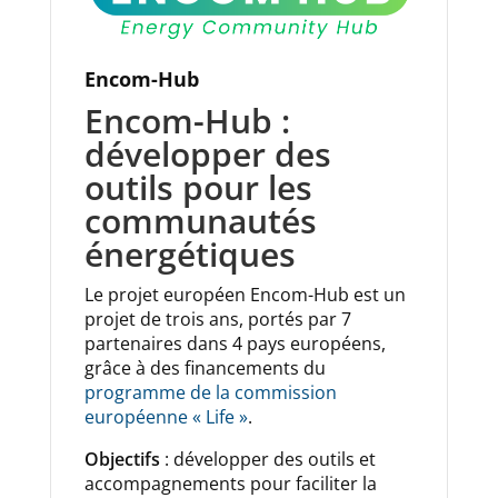
Encom-Hub
Encom-Hub :
développer des
outils pour les
communautés
énergétiques
Le projet européen Encom-Hub est un
projet de trois ans, portés par 7
partenaires dans 4 pays européens,
grâce à des financements du
programme de la commission
européenne « Life »
.
Objectifs
: développer des outils et
accompagnements pour faciliter la