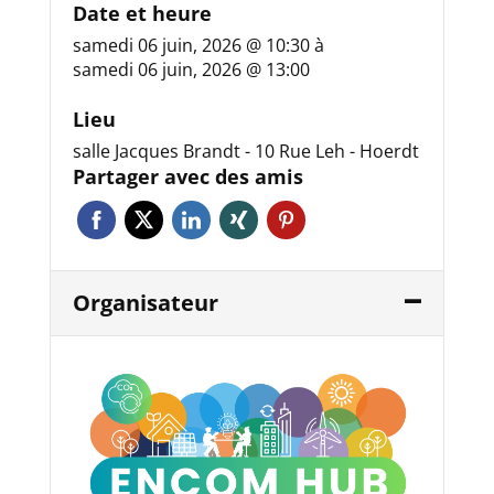
Date et heure
samedi 06 juin, 2026 @ 10:30
à
samedi 06 juin, 2026 @ 13:00
Lieu
salle Jacques Brandt - 10 Rue Leh - Hoerdt
Partager avec des amis
Organisateur