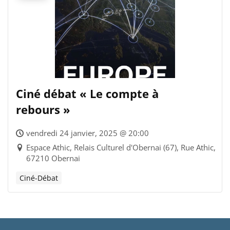
Ciné débat « Le compte à
rebours »
vendredi 24 janvier, 2025 @ 20:00
Espace Athic, Relais Culturel d'Obernai (67), Rue Athic,
67210 Obernai
Ciné-Débat