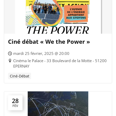
Ciné débat « We the Power »
mardi 25 février, 2025 @ 20:00
Cinéma le Palace - 33 Boulevard de la Motte - 51200
EPERNAY
Ciné-Débat
28
FÉV