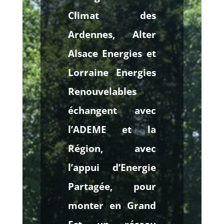
Climat des
Ardennes, Alter
Alsace Energies et
Lorraine Energies
Renouvelables
échangent avec
l’ADEME et la
Région, avec
l’appui d’Energie
Partagée, pour
monter en Grand