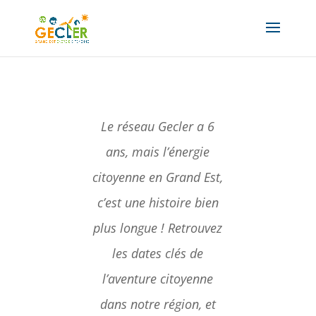
Le réseau Gecler a 6
ans, mais l’énergie
citoyenne en Grand Est,
c’est une histoire bien
plus longue ! Retrouvez
les dates clés de
l’aventure citoyenne
dans notre région, et