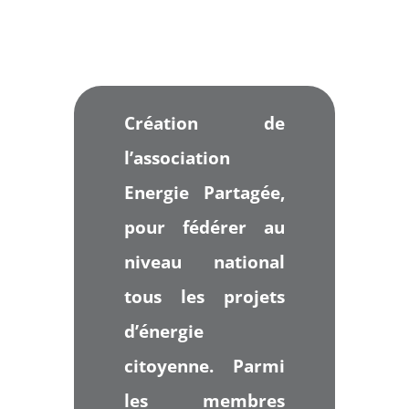
Création de
l’association
Energie Partagée,
pour fédérer au
niveau national
tous les projets
d’énergie
citoyenne. Parmi
les membres