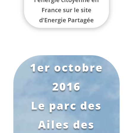
France sur le site
d'Energie Partagée
1er octobre
2016
Le parc des
Ailes des