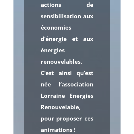
actions de
sensibilisation aux
économies
d’énergie et aux
énergies
renouvelables.
C’est ainsi qu’est
née l’association
Lorraine Energies
Renouvelable,
pour proposer ces
animations !