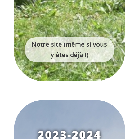
Notre site (même si vous
y êtes déjà !)
2023-2024