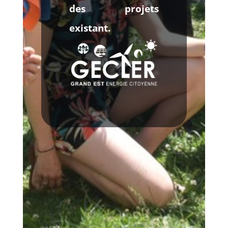
des projets
existant.