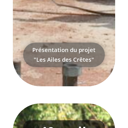
Présentation du projet
"Les Ailes des Crêtes"