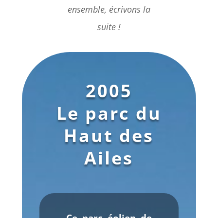
ensemble, écrivons la
suite !
2005
Le parc du
Haut des
Ailes