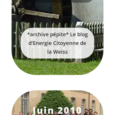
*archive pépite* Le blog
d'Energie Citoyenne de
la Weiss
Juin 2010