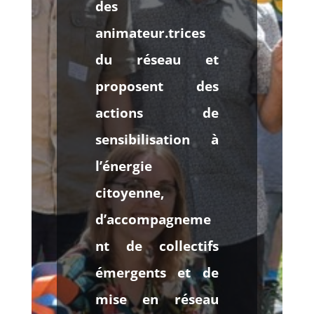
des
animateur.trices
du réseau et
proposent des
actions de
sensibilisation à
l’énergie
citoyenne,
d’accompagneme
nt de collectifs
émergents et de
mise en réseau