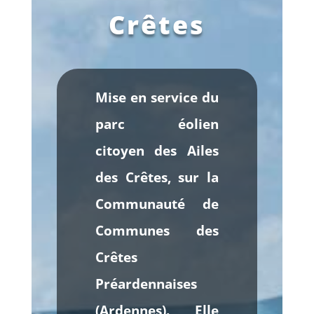
Crêtes
Mise en service du
parc éolien
citoyen des Ailes
des Crêtes, sur la
Communauté de
Communes des
Crêtes
Préardennaises
(Ardennes). Elle