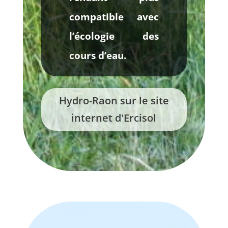
compatible avec
l’écologie des
cours d’eau.
Hydro-Raon sur le site
internet d'Ercisol