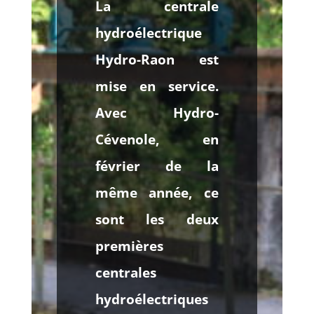
La centrale
hydroélectrique
Hydro-Raon est
mise en service.
Avec Hydro-
Cévenole, en
février de la
même année, ce
sont les deux
premières
centrales
hydroélectriques