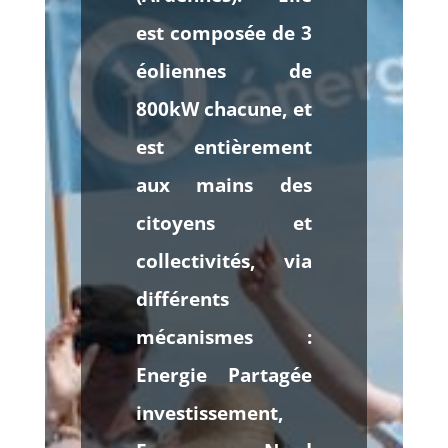
est composée de 3
éoliennes de
800kW chacune, et
est entièrement
aux mains des
citoyens et
collectivités, via
différents
mécanismes :
Energie Partagée
investissement,