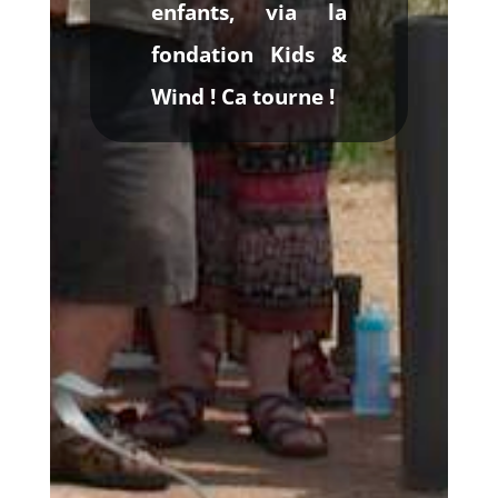
enfants, via la
fondation Kids &
Wind ! Ca tourne !