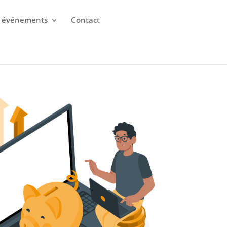
 événements
Contact