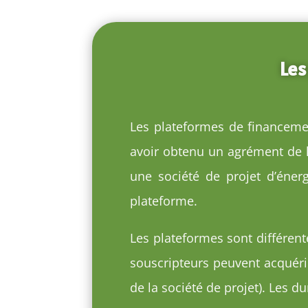
Les
Les plateformes de financemen
avoir obtenu un agrément de l’
une société de projet d’énerg
plateforme.
Les plateformes sont différent
souscripteurs peuvent acquérir
de la société de projet). Les du