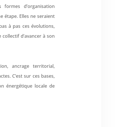
 formes d’organisation
e étape. Elles ne seraient
as à pas ces évolutions,
 collectif d’avancer à son
n, ancrage territorial,
tes. C’est sur ces bases,
on énergétique locale de