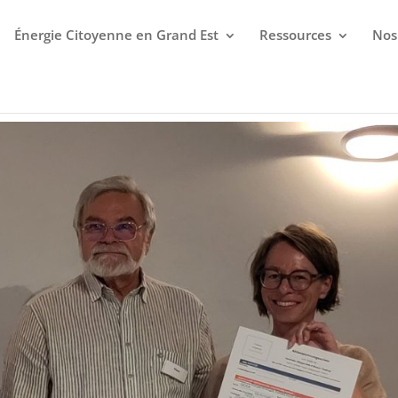
Énergie Citoyenne en Grand Est
Ressources
Nos