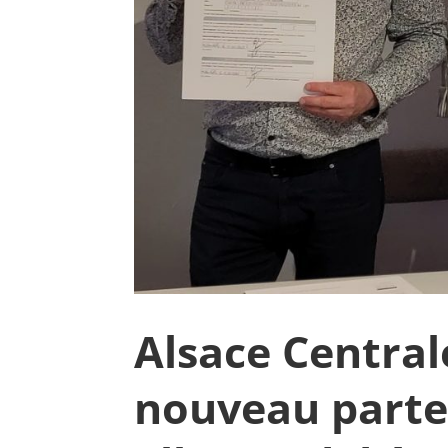
Alsace Central
nouveau parte