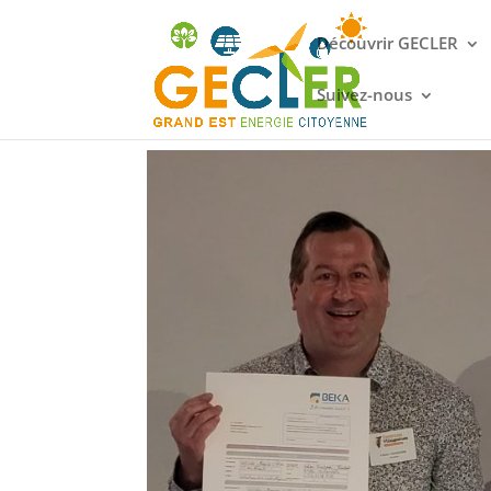
Découvrir GECLER
Suivez-nous