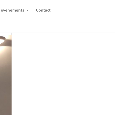
 événements
Contact