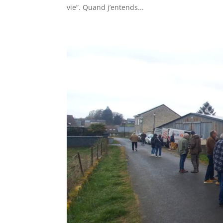
vie”. Quand j’entends...